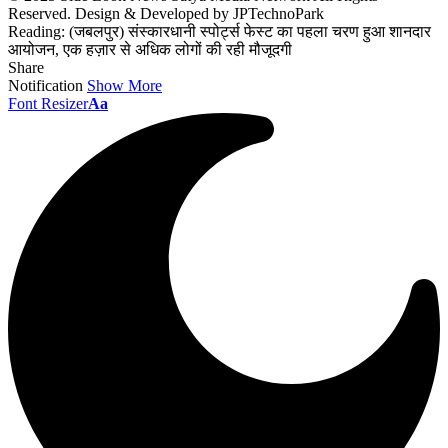
Reserved. Design & Developed by JPTechnoPark
Reading:
(जबलपुर) संस्कारधानी स्पोर्ट्स फेस्ट का पहला चरण हुआ शानदार
आयोजन, एक हज़ार से अधिक लोगों की रही मौजूदगी
Share
Notification
Show More
Font Resizer
Aa