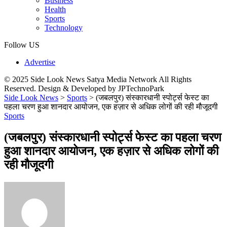
Business
Health
Sports
Technology
Follow US
Advertise
© 2025 Side Look News Satya Media Network All Rights
Reserved. Design & Developed by JPTechnoPark
Side Look News
>
Sports
>
(जबलपुर) संस्कारधानी स्पोर्ट्स फेस्ट का
पहला चरण हुआ शानदार आयोजन, एक हज़ार से अधिक लोगों की रही मौजूदगी
Sports
(जबलपुर) संस्कारधानी स्पोर्ट्स फेस्ट का पहला चरण
हुआ शानदार आयोजन, एक हज़ार से अधिक लोगों की
रही मौजूदगी