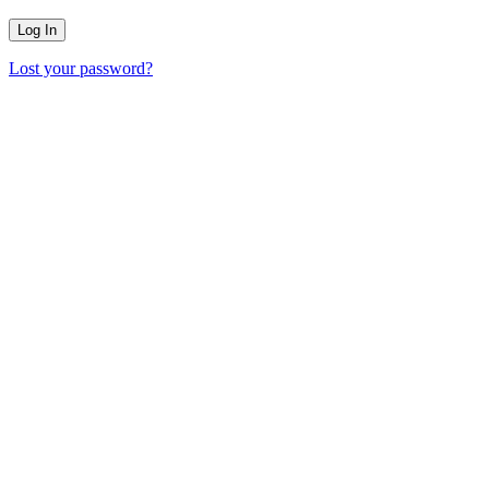
Lost your password?