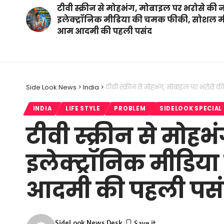
टीवी स्क्रीन से मोहभंग, मोबाइल पर भरोसे की 
इलेक्ट्रॉनिक मीडिया की चमक फीकी, सोशल म
आम आदमी की पहली पसंद
Side Look News
>
India
>
टीवी स्क्रीन से मोहभंग, मोबाइल पर भरोस
INDIA
LIFE STYLE
PROBLEM
SIDELOOK SPECIAL
टीवी स्क्रीन से मोह
इलेक्ट्रॉनिक मीड
आदमी की पहली पस
SideLook News Desk