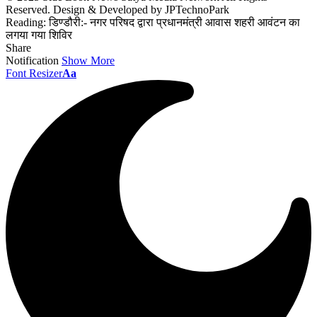
Reserved. Design & Developed by JPTechnoPark
Reading:
डिण्डौरी:- नगर परिषद द्वारा प्रधानमंत्री आवास शहरी आवंटन का
लगया गया शिविर
Share
Notification
Show More
Font Resizer
Aa