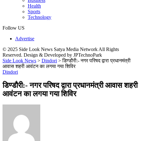
Business
Health
Sports
Technology
Follow US
Advertise
© 2025 Side Look News Satya Media Network All Rights
Reserved. Design & Developed by JPTechnoPark
Side Look News
>
Dindori
>
डिण्डौरी:- नगर परिषद द्वारा प्रधानमंत्री
आवास शहरी आवंटन का लगया गया शिविर
Dindori
डिण्डौरी:- नगर परिषद द्वारा प्रधानमंत्री आवास शहरी
आवंटन का लगया गया शिविर