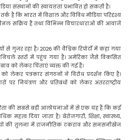
या संस्थानों की स्वायत्तता प्रभावित हो सकती है।
्क है कि भारत में विशाल और विविध मीडिया परिदृश्य
 चैनल सक्रिय हैं तथा विभिन्न विचारधाराओं की आवाजें
ं से गुजर रहा है। 2026 की वैश्विक रिपोर्टों में कहा गया
से निचले स्तरों में पहुंच गया है। अमेरिका जैसे विकसित
ाव को लेकर चिंताएं व्यक्त की गई हैं।
लेकर पत्रकार संगठनों ने विरोध प्रदर्शन किए हैं।
ं पर नियंत्रण और प्रतिबंधों को लेकर अंतरराष्ट्रीय
रिता की सबसे बड़ी आलोचनाओं में से एक यह है कि कई
धिक महत्व दिया जाता है। बेरोजगारी, शिक्षा, स्वास्थ्य,
 विषयों की तुलना में राजनीतिक टकराव और सनसनीखेज