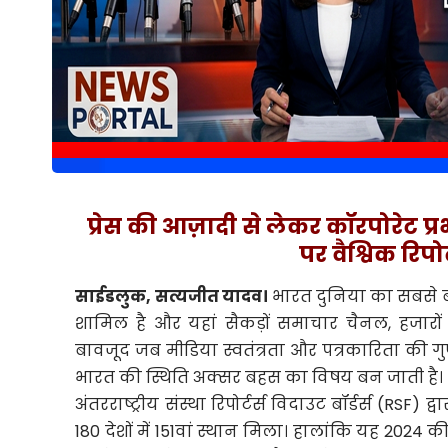
प्रेस की आज़ादी से लेकर कॉरपोरेट प
पर वैश्विक रिपोर
साईडलुक, सत्यजीत यादव।
भारत दुनिया का सबसे बड़ा
शामिल है और यहां सैकड़ों समाचार चैनल, हजारों
बावजूद जब मीडिया स्वतंत्रता और पत्रकारिता की गु
भारत की स्थिति अक्सर बहस का विषय बन जाती है।
अंतरराष्ट्रीय संस्था रिपोर्टर्स विदाउट बॉर्डर्स (RSF) द
180 देशों में 151वां स्थान मिला। हालांकि यह 2024