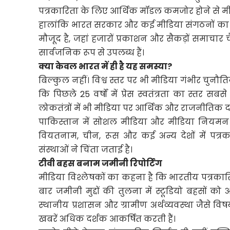
पत्रकारिता के लिए आर्थिक मॉडल कमजोर होने से मीडि
हालांकि भारत सरकार और कई मीडिया संगठनों का तर
मौजूद है, जहां हजारों प्रकाशन और सैकड़ों समाचार
सार्वजनिक रूप से उपलब्ध हैं।
क्या केवल भारत में ही है यह समस्या?
बिल्कुल नहीं। विश्व स्तर पर भी मीडिया गंभीर चुनौतियो
कि पिछले 25 वर्षों में प्रेस स्वतंत्रता का स्तर सब
लोकतंत्रों में भी मीडिया पर आर्थिक और राजनीतिक दब
पाकिस्तान में सोशल मीडिया और मीडिया नियमन को 
वियतनाम, चीन, रूस और कई अन्य देशों में पत्रकारो
संस्थाओं ने चिंता जताई है।
टीवी बहस बनाम जमीनी रिपोर्टिंग
मीडिया विश्लेषकों का कहना है कि भारतीय पत्रका
बार जमीनी मुद्दों की तुलना में स्टूडियो बहसों को अ
स्थानीय प्रशासन और ग्रामीण अर्थव्यवस्था जैसे
खबरें अधिक दर्शक आकर्षित करती हैं।