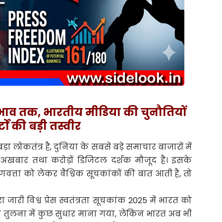
्रभाव तक, भारतीय मीडिया की चुनौतियों
्टों की बड़ी तस्वीर
 लोकतंत्र है, दुनिया के सबसे बड़े समाचार बाजारों में
 अखबार तथा करोड़ों डिजिटल दर्शक मौजूद हैं। इसके
णवत्ता को लेकर वैश्विक सूचकांकों की बात आती है, तो
्वारा जारी विश्व प्रेस स्वतंत्रता सूचकांक 2025 में भारत को
 की तुलना में कुछ सुधार माना गया, लेकिन भारत अब भी