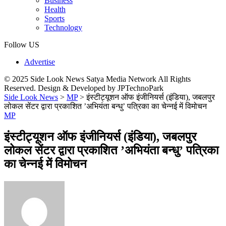
Business
Health
Sports
Technology
Follow US
Advertise
© 2025 Side Look News Satya Media Network All Rights
Reserved. Design & Developed by JPTechnoPark
Side Look News
>
MP
>
इंस्टीट्यूशन ऑफ इंजीनियर्स (इंडिया), जबलपुर
लोकल सेंटर द्वारा प्रकाशित ’अभियंता बन्धु’ पत्रिका का चेन्नई में विमोचन
MP
इंस्टीट्यूशन ऑफ इंजीनियर्स (इंडिया), जबलपुर
लोकल सेंटर द्वारा प्रकाशित ’अभियंता बन्धु’ पत्रिका
का चेन्नई में विमोचन