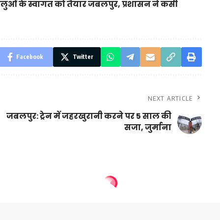
्धालुओं के स्वागत को तैयार जबलपुर, प्रशासन ने कसी
Facebook
Twitter
NEXT ARTICLE
जबलपुर: ट्रेन में जहरखुरानी करने पर 5 साल की
सजा, जुर्माना