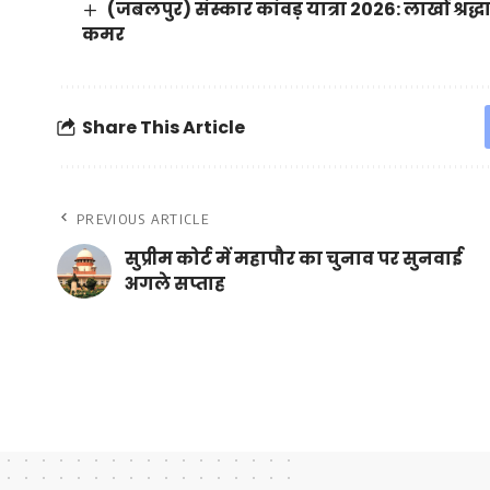
(जबलपुर) संस्कार कांवड़ यात्रा 2026: लाखों श्रद
कमर
Share This Article
PREVIOUS ARTICLE
सुप्रीम कोर्ट में महापौर का चुनाव पर सुनवाई
अगले सप्ताह