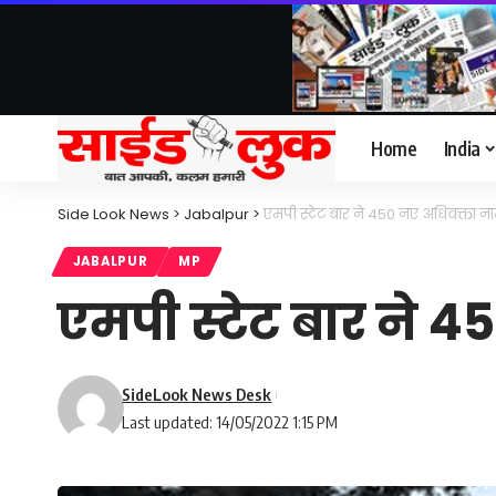
Home
India
Side Look News
>
Jabalpur
>
एमपी स्टेट बार ने 450 नए अधिवक्ता न
JABALPUR
MP
एमपी स्टेट बार ने 
SideLook News Desk
Last updated: 14/05/2022 1:15 PM