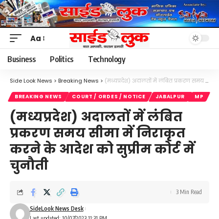
Aa
Font
Resizer
Business
Politics
Technology
Side Look News
>
Breaking News
>
(मध्यप्रदेश) अदालतों में लंबित प्रकरण समय सीमा में निराकृत करने के आदेश को सुप्रीम कोर्ट में चुनौती
BREAKING NEWS
COURT / ORDES / NOTICE
JABALPUR
MP
(मध्यप्रदेश) अदालतों में लंबित
प्रकरण समय सीमा में निराकृत
करने के आदेश को सुप्रीम कोर्ट में
चुनौती
3 Min Read
SideLook News Desk
Last updated: 10/07/2023 11:31 PM