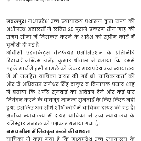
जबलपुर।
मध्यप्रदेश उच्च न्यायालय प्रशासन द्वारा राज्य की
अधीनस्थ अदालतों में लंबित 25 पुराने प्रकरण तीन माह की
समय सीमा में निराकृत करने के आदेश को सुप्रीम कोर्ट में
चुनौती दी गई है।
ओबीसी एडवाकेट्स वेलफेयर एसोसिएशन के प्रतिनिधि
रिटायर्ड जस्टिस राजेंद्र कुमार श्रीवास ने बताया कि इससे
पहले मार्च में इसी मामले को लेकर मध्यप्रदेश उच्च न्यायालय
में भी जनहित याचिका दायर की गई थी। याचिकाकर्ता की
ओर से अधिवक्ता रामेश्वर सिंह ठाकुर व विनायक प्रसाद शाह
ने बताया कि अर्जेंट सुनवाई का आवेदन देने और कई बार
निवेदन करने के बावजूद मामला सुनवाई के लिए लिस्ट नहीं
हुआ, इसलिए अब सीधे शीर्ष कोर्ट में याचिका दायर की गई है।
सर्वोच्च न्यायालय में दायर याचिका में उच्च न्यायालय के
रजिस्ट्रार जनरल को पक्षकार बनाया गया है।
समय सीमा में निराकृत करने की बाध्यता
याचिका में कहा गया है कि मध्यप्रदेश उच्च न्यायालय के