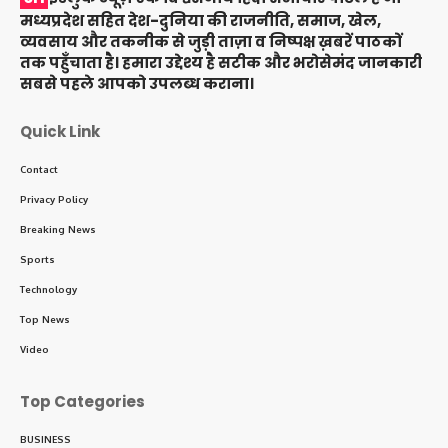
मध्यप्रदेश सहित देश-दुनिया की राजनीति, समाज, खेल,
व्यवसाय और तकनीक से जुड़ी ताज़ा व निष्पक्ष ख़बरें पाठकों
तक पहुँचाता है। हमारा उद्देश्य है सटीक और भरोसेमंद जानकारी
सबसे पहले आपको उपलब्ध कराना।
Quick Link
Contact
Privacy Policy
Breaking News
Sports
Technology
Top News
Video
Top Categories
BUSINESS