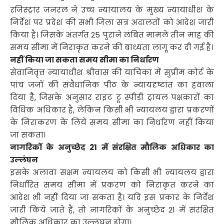
रजिस्ट्रार जनरल ने उच्च न्यायालय के मुख्य न्यायाधीश के
निर्देश पर प्रदेश की सभी जिला सत्र अदालतों को आदेश जारी
किया है। जिसके अंतर्गत 25 पुराने लंबित मामले तीन माह की
समय सीमा में निराकृत करने की बाध्यता लागू कर दी गई है।
नहीं किया जा सकता समय सीमा का निर्धारण
सेवानिवृत्त न्यायाधीश श्रीवास की याचिका में सुप्रीम कोर्ट के
पांच जजों की संवैधानिक पीठ के न्यायदृष्टांत का हवाला
दिया हैै, जिसके अनुसार राइट टू स्पीडी ट्रायल पक्षकारों का
विधिक अधिकार है, लेकिन किसी भी न्यायलय द्वारा प्रकरणों
के निराकरण के लिये समय सीमा का निर्धारण नहीं किया
जा सकता।
नागरिकों के अनुच्छेद 21 में संरक्षित मौलिक अधिकार का
उल्लंघन
इसके अलावा सक्षम न्यायलय को किसी भी न्यायलय द्वारा
निर्धारित समय सीमा में प्रकरण को निराकृत करने का
आदेश भी नहीं दिया जा सकता है। यदि इस प्रकार के निर्देश
जारी किये जाते हैं, तो नागरिकों के अनुच्छेद 21 में संरक्षित
मौलिक अधिकार का उल्लंघन होगा।