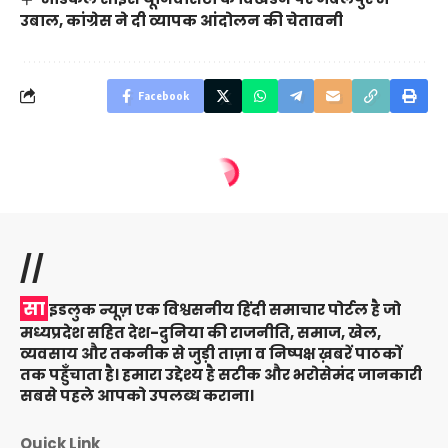
उबाल, कांग्रेस ने दी व्यापक आंदोलन की चेतावनी
Facebook
//
सा
इडलुक न्यूज़ एक विश्वसनीय हिंदी समाचार पोर्टल है जो
मध्यप्रदेश सहित देश-दुनिया की राजनीति, समाज, खेल,
व्यवसाय और तकनीक से जुड़ी ताज़ा व निष्पक्ष ख़बरें पाठकों
तक पहुँचाता है। हमारा उद्देश्य है सटीक और भरोसेमंद जानकारी
सबसे पहले आपको उपलब्ध कराना।
Quick Link