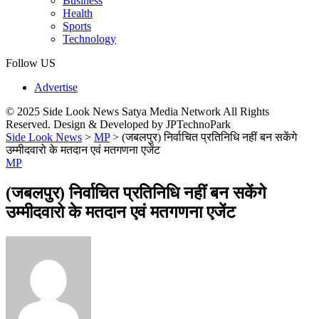
Business
Health
Sports
Technology
Follow US
Advertise
© 2025 Side Look News Satya Media Network All Rights
Reserved. Design & Developed by JPTechnoPark
Side Look News
>
MP
>
(जबलपुर) निर्वाचित प्रतिनिधि नहीं बन सकेंगे
उम्मीदवारो के मतदान एवं मतगणना एजेंट
MP
(जबलपुर) निर्वाचित प्रतिनिधि नहीं बन सकेंगे
उम्मीदवारो के मतदान एवं मतगणना एजेंट