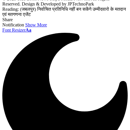
Reserved. Design & Developed by JPTechnoPark
Reading:
(जबलपुर) निर्वाचित प्रतिनिधि नहीं बन सकेंगे उम्मीदवारो के मतदान
एवं मतगणना एजेंट
Share
Notification
Show More
Font Resizer
Aa