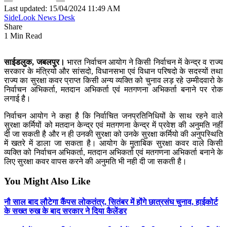
Last updated: 15/04/2024 11:49 AM
SideLook News Desk
Share
1 Min Read
साईडलुक, जबलपुर।
भारत निर्वाचन आयोग ने किसी निर्वाचन में केन्द्र व राज्य
सरकार के मंत्रियो और सांसदो, विधानसभा एवं विधान परिषदो के सदस्यों तथा
राज्य का सुरक्षा कवर प्राप्त किसी अन्य व्यक्ति को चुनाव लड़ रहे उम्मीदवारो के
निर्वाचन अभिकर्ता, मतदान अभिकर्ता एवं मतगणना अभिकर्ता बनाने पर रोक
लगाई है।
निर्वाचन आयोग ने कहा है कि निर्वाचित जनप्रतिनिधियों के साथ रहने वाले
सुरक्षा कर्मियों को मतदान केन्द्र एवं मतगणना केन्द्र में प्रवेश की अनुमति नहीं
दी जा सकती है और न ही उनकी सुरक्षा को उनके सुरक्षा कर्मियो की अनुपस्थिति
में खतरे में डाला जा सकता है। आयोग के मुताबिक सुरक्षा कवर वाले किसी
व्यक्ति को निर्वाचन अभिकर्ता, मतदान अभिकर्ता एवं मतगणना अभिकर्ता बनाने के
लिए सुरक्षा कवर वापस करने की अनुमति भी नही दी जा सकती है।
You Might Also Like
नौ साल बाद लौटेगा कैंपस लोकतंत्र, सितंबर में होंगे छात्रसंघ चुनाव, हाईकोर्ट
के सख्त रुख के बाद सरकार ने दिया कैलेंडर