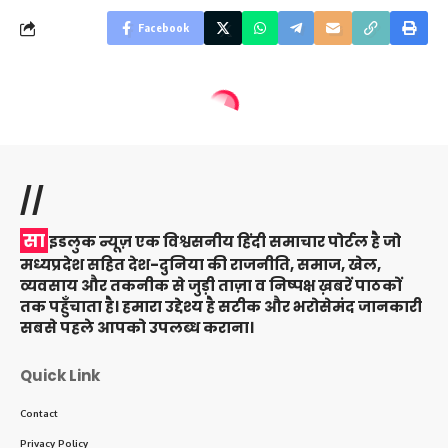
Facebook
//
सा
इडलुक न्यूज़ एक विश्वसनीय हिंदी समाचार पोर्टल है जो
मध्यप्रदेश सहित देश-दुनिया की राजनीति, समाज, खेल,
व्यवसाय और तकनीक से जुड़ी ताज़ा व निष्पक्ष ख़बरें पाठकों
तक पहुँचाता है। हमारा उद्देश्य है सटीक और भरोसेमंद जानकारी
सबसे पहले आपको उपलब्ध कराना।
Quick Link
Contact
Privacy Policy