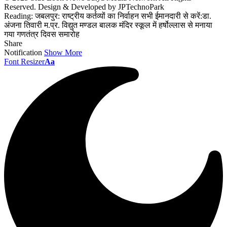
Reserved. Design & Developed by JPTechnoPark
Reading:
जबलपुर: राष्ट्रीय कर्तव्यों का निर्वाहन सभी ईमानदारी से करें:डा.
अंजना तिवारी म.प्र. विद्युत मण्डल बालक मंदिर स्कूल में हर्षोल्लास से मनाया
गया गणतंत्र दिवस समारोह
Share
Notification
Show More
Font Resizer
Aa