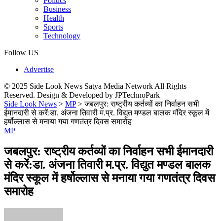
Politics
Business
Health
Sports
Technology
Follow US
Advertise
© 2025 Side Look News Satya Media Network All Rights
Reserved. Design & Developed by JPTechnoPark
Side Look News
>
MP
>
जबलपुर: राष्ट्रीय कर्तव्यों का निर्वाहन सभी
ईमानदारी से करें:डा. अंजना तिवारी म.प्र. विद्युत मण्डल बालक मंदिर स्कूल में
हर्षोल्लास से मनाया गया गणतंत्र दिवस समारोह
MP
जबलपुर: राष्ट्रीय कर्तव्यों का निर्वाहन सभी ईमानदारी
से करें:डा. अंजना तिवारी म.प्र. विद्युत मण्डल बालक
मंदिर स्कूल में हर्षोल्लास से मनाया गया गणतंत्र दिवस
समारोह