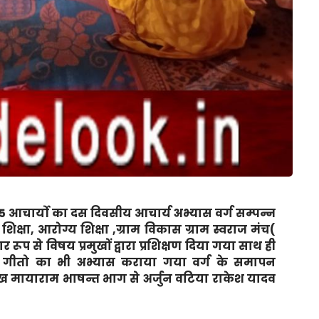
आचार्यो का दस दिवसीय आचार्य अभ्यास वर्ग सम्पन्न
क्षा, आरोग्य शिक्षा ,ग्राम विकास ग्राम स्वराज मंच(
 रूप से विषय प्रमुखों द्वारा प्रशिक्षण दिया गया साथ ही
ल गीतो का भी अभ्यास कराया गया वर्ग के समापन
ुख मायाराम भाषन्त भाग से अर्जुन वटिया राकेश यादव