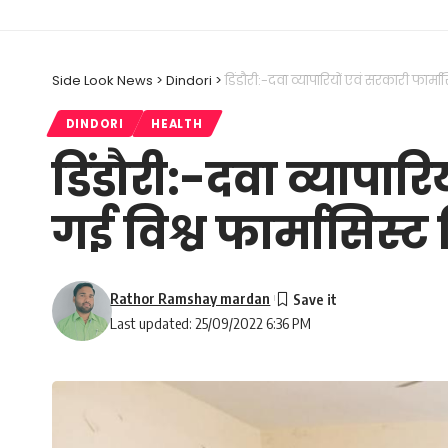
Side Look News
>
Dindori
>
डिंडौरी:-दवा व्यापारियों एवं सरकारी फार्मा
DINDORI
HEALTH
डिंडौरी:-दवा व्यापार
गई विश्व फार्मासिस्
Rathor Ramshay mardan
Last updated: 25/09/2022 6:36 PM