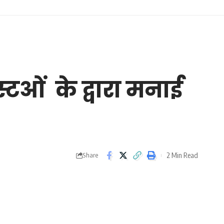
स्टओं के द्वारा मनाई
2 Min Read
Share