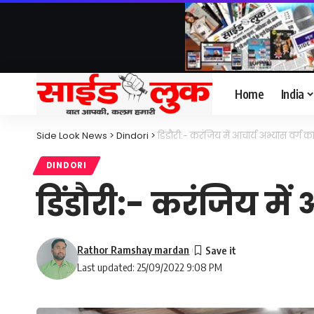
Home
India
Side Look News
>
Dindori
>
डिंडौरी:- करंजिय में आचार्य अभ्यास वर्ग
DINDORI
डिंडौरी:- करंजिय मे
Rathor Ramshay mardan
Last updated: 25/09/2022 9:08 PM