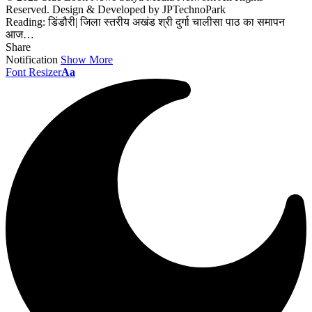
Reserved. Design & Developed by JPTechnoPark
Reading:
डिंडौरी| जिला स्तरीय अखंड श्री दुर्गा चालीसा पाठ का समापन
आज…
Share
Notification
Show More
Font Resizer
Aa