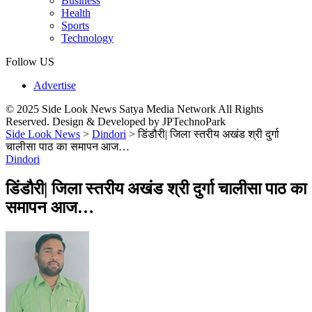
Business
Health
Sports
Technology
Follow US
Advertise
© 2025 Side Look News Satya Media Network All Rights
Reserved. Design & Developed by JPTechnoPark
Side Look News
>
Dindori
>
डिंडौरी| जिला स्तरीय अखंड श्री दुर्गा
चालीसा पाठ का समापन आज…
Dindori
डिंडौरी| जिला स्तरीय अखंड श्री दुर्गा चालीसा पाठ का
समापन आज…