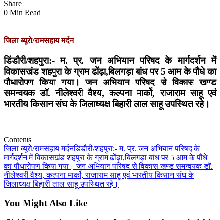
Share
0 Min Read
जिला ब्यूरो/रामसहाय मर्दन
डिंडौरी/शहपुरा:- म. प्र. जन अभियान परिषद के मार्गदर्शन में
विकासखंड शहपुरा के ग्राम ढोंढ़ा,बिलगड़ा बांध पर 5 आम के पौधे का
पौधारोपण किया गया। जन अभियान परिषद से विकास खण्ड
समन्वयक डॉ. नीलेश्वरी वैश्य, कल्पना मार्को, राजाराम साहू एवं
भारतीय किसान संघ के जिलाध्यक्ष बिहारी लाल साहू उपस्थित रहे।
Contents
जिला ब्यूरो/रामसहाय मर्दन
डिंडौरी/शहपुरा:- म. प्र. जन अभियान परिषद के
मार्गदर्शन में विकासखंड शहपुरा के ग्राम ढोंढ़ा,बिलगड़ा बांध पर 5 आम के पौधे
का पौधारोपण किया गया। जन अभियान परिषद से विकास खण्ड समन्वयक डॉ.
नीलेश्वरी वैश्य, कल्पना मार्को, राजाराम साहू एवं भारतीय किसान संघ के
जिलाध्यक्ष बिहारी लाल साहू उपस्थित रहे।
You Might Also Like