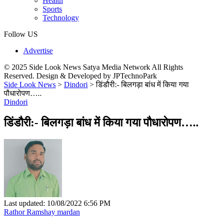
Health
Sports
Technology
Follow US
Advertise
© 2025 Side Look News Satya Media Network All Rights
Reserved. Design & Developed by JPTechnoPark
Side Look News
>
Dindori
>
डिंडौरी:- बिलगड़ा बांध में किया गया
पौधारोपण…..
Dindori
डिंडौरी:- बिलगड़ा बांध में किया गया पौधारोपण…..
Last updated: 10/08/2022 6:56 PM
Rathor Ramshay mardan