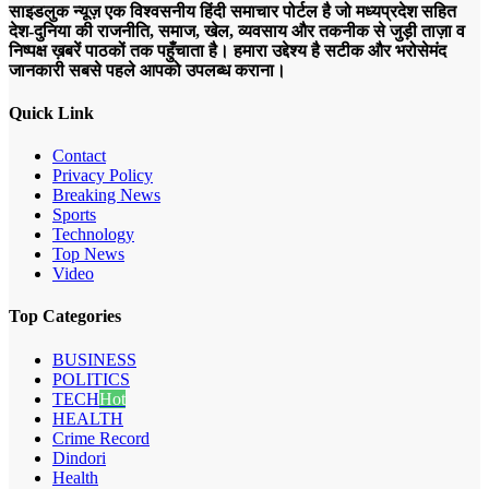
साइडलुक न्यूज़ एक विश्वसनीय हिंदी समाचार पोर्टल है जो मध्यप्रदेश सहित
देश-दुनिया की राजनीति, समाज, खेल, व्यवसाय और तकनीक से जुड़ी ताज़ा व
निष्पक्ष ख़बरें पाठकों तक पहुँचाता है। हमारा उद्देश्य है सटीक और भरोसेमंद
जानकारी सबसे पहले आपको उपलब्ध कराना।
Quick Link
Contact
Privacy Policy
Breaking News
Sports
Technology
Top News
Video
Top Categories
BUSINESS
POLITICS
TECH
Hot
HEALTH
Crime Record
Dindori
Health