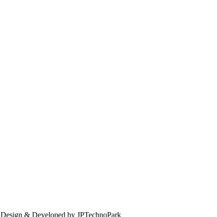
. Design & Developed by JPTechnoPark