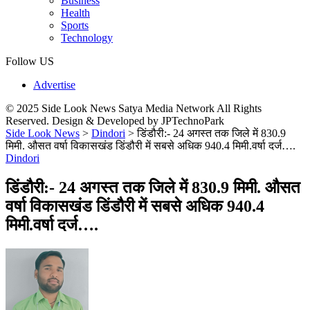
Business
Health
Sports
Technology
Follow US
Advertise
© 2025 Side Look News Satya Media Network All Rights
Reserved. Design & Developed by JPTechnoPark
Side Look News
>
Dindori
>
डिंडौरी:- 24 अगस्त तक जिले में 830.9
मिमी. औसत वर्षा विकासखंड डिंडौरी में सबसे अधिक 940.4 मिमी.वर्षा दर्ज….
Dindori
डिंडौरी:- 24 अगस्त तक जिले में 830.9 मिमी. औसत
वर्षा विकासखंड डिंडौरी में सबसे अधिक 940.4
मिमी.वर्षा दर्ज….