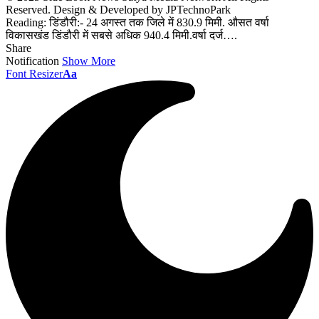
Reserved. Design & Developed by JPTechnoPark
Reading:
डिंडौरी:- 24 अगस्त तक जिले में 830.9 मिमी. औसत वर्षा
विकासखंड डिंडौरी में सबसे अधिक 940.4 मिमी.वर्षा दर्ज….
Share
Notification
Show More
Font Resizer
Aa