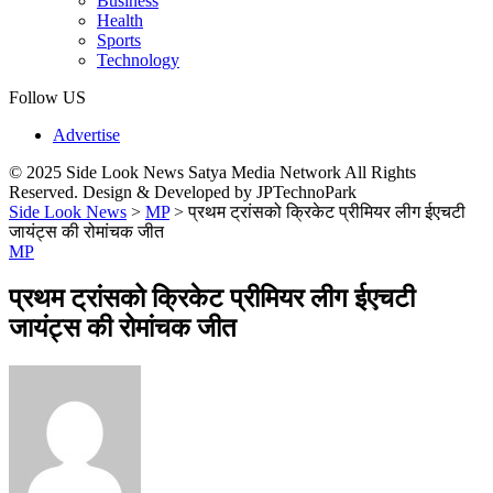
Business
Health
Sports
Technology
Follow US
Advertise
© 2025 Side Look News Satya Media Network All Rights
Reserved. Design & Developed by JPTechnoPark
Side Look News
>
MP
>
प्रथम ट्रांसको क्रिकेट प्रीमियर लीग ईएचटी
जायंट्स की रोमांचक जीत
MP
प्रथम ट्रांसको क्रिकेट प्रीमियर लीग ईएचटी
जायंट्स की रोमांचक जीत