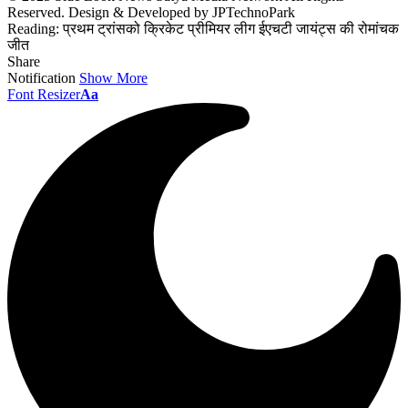
Reserved. Design & Developed by JPTechnoPark
Reading:
प्रथम ट्रांसको क्रिकेट प्रीमियर लीग ईएचटी जायंट्स की रोमांचक
जीत
Share
Notification
Show More
Font Resizer
Aa