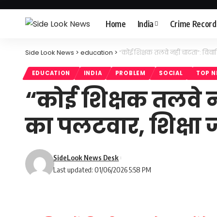
Home
India
Crime Record
Side Look News
>
education
>
“कोई शिक्षक तलवे नहीं चाटता”: विवा
EDUCATION
INDIA
PROBLEM
SOCIAL
TOP 
“कोई शिक्षक तलवे न
का पलटवार, शिक्षा 
SideLook News Desk
Last updated: 01/06/2026 5:58 PM