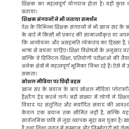
शिक्षक का महत्वपूर्ण योगदान होता है। वहीं कु
बताया।
शिक्षक संगठनों ने भी जताया समर्थन
देश के विभिन्न शिक्षक संगठनों ने भी खान सर के 
के बारे में किसी भी प्रकार की सामान्यीकृत या अ
कि आलोचना और असहमति लोकतंत्र का हिस्सा हैं, ले
भाषा से बचना चाहिए। शिक्षा विशेषज्ञों के अनुसार व
बल्कि वे डिजिटल शिक्षा, प्रतियोगी परीक्षाओं की 
अनेक क्षेत्रों में महत्वपूर्ण भूमिका निभा रहे हैं।
सकता।
सोशल मीडिया पर छिड़ी बहस
खान सर के बयान के बाद सोशल मीडिया प्लेटफॉ
हैशटैग ट्रेंड करने लगे। बड़ी संख्या में लोगों ने श
विवाद पर संतुलित और मर्यादित संवाद की आवश्
केवल एक बयान तक सीमित नहीं है, बल्कि यह 
सार्वजनिक छवि से जुड़ा व्यापक मुद्दा बन चुका है।
है तथा शिक्षा जगत में सम्मान और जिम्मेदारी को लेकर 