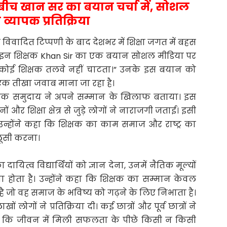
े बीच खान सर का बयान चर्चा में, सोशल
व्यापक प्रतिक्रिया
 विवादित टिप्पणी के बाद देशभर में शिक्षा जगत में बहस
नलाइन शिक्षक Khan Sir का एक बयान सोशल मीडिया पर
कि “कोई शिक्षक तलवे नहीं चाटता।” उनके इस बयान को
ा एक तीखा जवाब माना जा रहा है।
िक्षक समुदाय ने अपने सम्मान के खिलाफ बताया। इस
ों और शिक्षा क्षेत्र से जुड़े लोगों ने नाराजगी जताई। इसी
उन्होंने कहा कि शिक्षक का काम समाज और राष्ट्र का
पलूसी करना।
त्व विद्यार्थियों को ज्ञान देना, उनमें नैतिक मूल्यों
होता है। उन्होंने कहा कि शिक्षक का सम्मान केवल
ै जो वह समाज के भविष्य को गढ़ने के लिए निभाता है।
ों ने प्रतिक्रिया दी। कई छात्रों और पूर्व छात्रों ने
 कहा कि जीवन में मिली सफलता के पीछे किसी न किसी