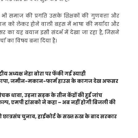
िसी भी समाज की प्रगति उसके शिक्षकों की गुणवत्ता और
ोगदान को लेकर होने वाली बहस में भाषा की मर्यादा और
 का यह बयान इसी संदर्भ में देखा जा रहा है, जिसने
चर्चा का विषय बना दिया है।
्रीय अध्यक्ष नेहा बोरा पर फेंकी गई स्याही
 पर छापा, जमीन-मकान-फार्म हाउस के कागज देख अफसर
 धावा, उड़ना सड़क के तीन केंद्रों की हुई जांच
्प, एमपी ट्रांसको ने कहा – अब नहीं होगी बिजली की
गे छात्रसंघ चुनाव, हाईकोर्ट के सख्त रुख के बाद सरकार