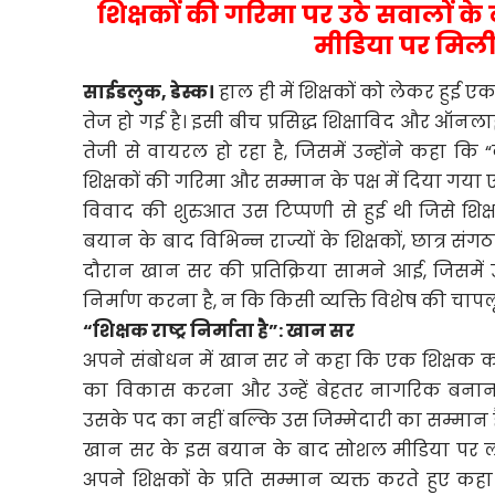
शिक्षकों की गरिमा पर उठे सवालों क
मीडिया पर मिली 
साईडलुक, डेस्क।
हाल ही में शिक्षकों को लेकर हुई एक
तेज हो गई है। इसी बीच प्रसिद्ध शिक्षाविद और ऑ
तेजी से वायरल हो रहा है, जिसमें उन्होंने कहा 
शिक्षकों की गरिमा और सम्मान के पक्ष में दिया गय
विवाद की शुरुआत उस टिप्पणी से हुई थी जिसे श
बयान के बाद विभिन्न राज्यों के शिक्षकों, छात्र संगठन
दौरान खान सर की प्रतिक्रिया सामने आई, जिसमें 
निर्माण करना है, न कि किसी व्यक्ति विशेष की चा
“शिक्षक राष्ट्र निर्माता है”: खान सर
अपने संबोधन में खान सर ने कहा कि एक शिक्षक का दायि
का विकास करना और उन्हें बेहतर नागरिक बनाना 
उसके पद का नहीं बल्कि उस जिम्मेदारी का सम्मान ह
खान सर के इस बयान के बाद सोशल मीडिया पर लाखों लोग
अपने शिक्षकों के प्रति सम्मान व्यक्त करते हुए