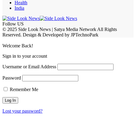
Health
India
Follow US
© 2025 Side Look News | Satya Media Network All Rights
Reserved. Design & Developed by JPTechnoPark
Welcome Back!
Sign in to your account
Username or Email Address
Password
Remember Me
Lost your password?