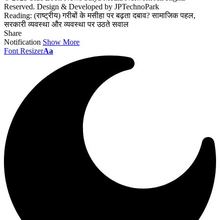
Reserved. Design & Developed by JPTechnoPark
Reading:
(राष्ट्रीय) गरीबों के मसीहा पर बढ़ता दबाव? सामाजिक पहल,
सरकारी व्यवस्था और व्यवस्था पर उठते सवाल
Share
Notification
Show More
Font Resizer
Aa