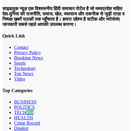
साइडलुक न्यूज़ एक विश्वसनीय हिंदी समाचार पोर्टल है जो मध्यप्रदेश सहित
देश-दुनिया की राजनीति, समाज, खेल, व्यवसाय और तकनीक से जुड़ी ताज़ा व
निष्पक्ष ख़बरें पाठकों तक पहुँचाता है। हमारा उद्देश्य है सटीक और भरोसेमंद
जानकारी सबसे पहले आपको उपलब्ध कराना।
Quick Link
Contact
Privacy Policy
Breaking News
Sports
Technology
Top News
Video
Top Categories
BUSINESS
POLITICS
TECH
Hot
HEALTH
Crime Record
Dindori