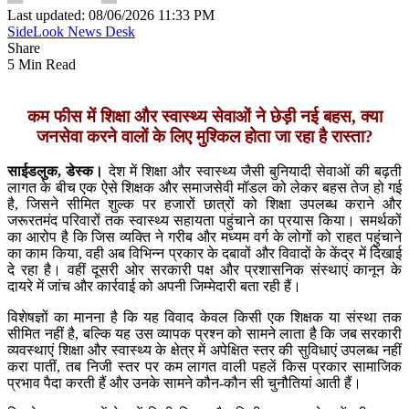
Last updated: 08/06/2026 11:33 PM
SideLook News Desk
Share
5 Min Read
कम फीस में शिक्षा और स्वास्थ्य सेवाओं ने छेड़ी नई बहस, क्या
जनसेवा करने वालों के लिए मुश्किल होता जा रहा है रास्ता?
साईडलुक, डेस्क।
देश में शिक्षा और स्वास्थ्य जैसी बुनियादी सेवाओं की बढ़ती
लागत के बीच एक ऐसे शिक्षक और समाजसेवी मॉडल को लेकर बहस तेज हो गई
है, जिसने सीमित शुल्क पर हजारों छात्रों को शिक्षा उपलब्ध कराने और
जरूरतमंद परिवारों तक स्वास्थ्य सहायता पहुंचाने का प्रयास किया। समर्थकों
का आरोप है कि जिस व्यक्ति ने गरीब और मध्यम वर्ग के लोगों को राहत पहुंचाने
का काम किया, वही अब विभिन्न प्रकार के दबावों और विवादों के केंद्र में दिखाई
दे रहा है। वहीं दूसरी ओर सरकारी पक्ष और प्रशासनिक संस्थाएं कानून के
दायरे में जांच और कार्रवाई को अपनी जिम्मेदारी बता रही हैं।
विशेषज्ञों का मानना है कि यह विवाद केवल किसी एक शिक्षक या संस्था तक
सीमित नहीं है, बल्कि यह उस व्यापक प्रश्न को सामने लाता है कि जब सरकारी
व्यवस्थाएं शिक्षा और स्वास्थ्य के क्षेत्र में अपेक्षित स्तर की सुविधाएं उपलब्ध नहीं
करा पातीं, तब निजी स्तर पर कम लागत वाली पहलें किस प्रकार सामाजिक
प्रभाव पैदा करती हैं और उनके सामने कौन-कौन सी चुनौतियां आती हैं।