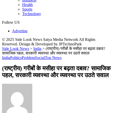
Business
Health
Sports
Technology
Follow US
Advertise
© 2025 Side Look News Satya Media Network All Rights
Reserved. Design & Developed by JPTechnoPark
Side Look News
>
India
>
(राष्ट्रीय) गरीबों के मसीहा पर बढ़ता दबाव?
सामाजिक पहल, सरकारी व्यवस्था और व्यवस्था पर उठते सवाल
India
Politics
Problem
Social
Top News
(राष्ट्रीय) गरीबों के मसीहा पर बढ़ता दबाव? सामाजिक
पहल, सरकारी व्यवस्था और व्यवस्था पर उठते सवाल