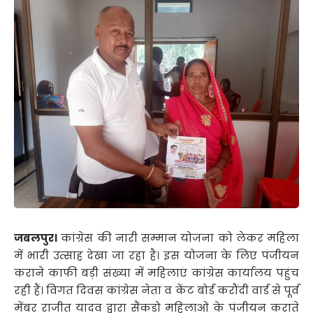
जबलपुर।
कांग्रेस की नारी सम्मान योजना को लेकर महिला
में भारी उत्साह देखा जा रहा है। इस योजना के लिए पंजीयन
कराने काफी बड़ी संख्या में महिलाएं कांग्रेस कार्यालय पहुंच
रही हैं। विगत दिवस कांग्रेस नेता व केंट बोर्ड करौंदी वार्ड से पूर्व
मेंबर राजीत यादव द्वारा सैंकड़ो महिलाओं के पंजीयन कराते