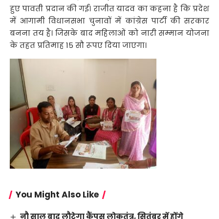
हुए पावती प्रदान की गई। राजीत यादव का कहना है कि प्रदेश
में आगामी विधानसभा चुनावों में कांग्रेस पार्टी की सरकार
बनना तय है। जिसके बाद महिलाओं को नारी सम्मान योजना
के तहत प्रतिमाह 15 सौ रूपए दिया जाएगा।
You Might Also Like
नौ साल बाद लौटेगा कैंपस लोकतंत्र, सितंबर में होंगे