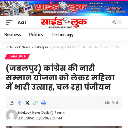
Aa
Font
Resizer
Business
Politics
Technology
Side Look News
>
Jabalpur
>
(जबलपुर) कांग्रेस की नारी सम्मान योजना को लेकर महिला में भारी उत्साह, चल रहा पंजीयन
JABALPUR
(जबलपुर) कांग्रेस की नारी
सम्मान योजना को लेकर महिला
में भारी उत्साह, चल रहा पंजीयन
1 Min Read
SideLook News Desk
Last updated: 26/05/2023 3:17 PM