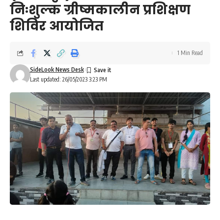
निःशुल्क ग्रीष्मकालीन प्रशिक्षण
शिविर आयोजित
1 Min Read
SideLook News Desk
Last updated: 26/05/2023 3:23 PM