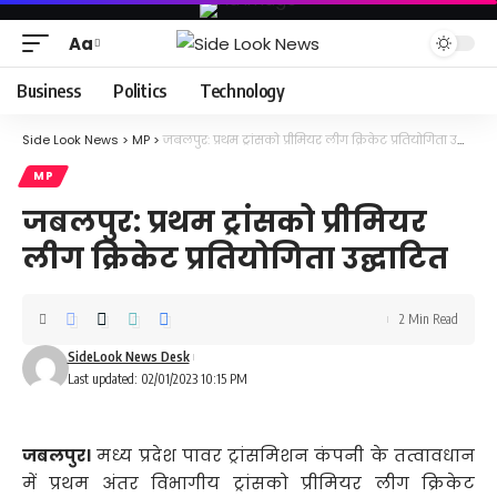
Aa
Font
Resizer
Business
Politics
Technology
Side Look News
>
MP
>
जबलपुर: प्रथम ट्रांसको प्रीमियर लीग क्रिकेट प्रतियोगिता उद्घाटित
MP
जबलपुर: प्रथम ट्रांसको प्रीमियर
लीग क्रिकेट प्रतियोगिता उद्घाटित
2 Min Read
SideLook News Desk
Last updated: 02/01/2023 10:15 PM
जबलपुर।
मध्य प्रदेश पावर ट्रांसमिशन कंपनी के तत्वावधान
में प्रथम अंतर विभागीय ट्रांसको प्रीमियर लीग क्रिकेट