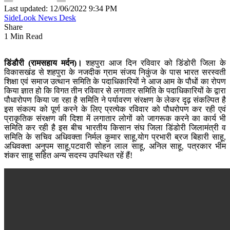
Last updated: 12/06/2022 9:34 PM
SideLook News Desk
Share
1 Min Read
डिंडौरी (रामसहाय मर्दन)।
शहपुरा आज दिन रविवार को डिंडोरी जिला के
विकासखंड से शहपुरा के नजदीक ग्राम संजय निकुंज के पास भारत सरस्वती
शिक्षा एवं समाज उत्थान समिति के पदाधिकारियों ने आज आम के पौधों का रोपण
किया ज्ञात हो कि विगत तीन रविवार से लगातार समिति के पदाधिकारियों के द्वारा
पौधारोपण किया जा रहा है समिति ने पर्यावरण संरक्षण के लेकर दृढ़ संकल्पित है
इस संकल्प को पूर्ण करने के लिए प्रत्येक रविवार को पौधरोपण कर रही एवं
प्राकृतिक संरक्षण की दिशा में लगातार लोगों को जागरूक करने का कार्य भी
समिति कर रही है इस बीच भारतीय किसान संघ जिला डिंडोरी जिलामंत्री व
समिति के सचिव अधिवक्ता निर्मल कुमार साहू,योग प्रभारी ब्रज बिहारी साहू,
अधिवक्ता अनुपम साहू,पटवारी सोहन लाल साहू, अनिल साहू, पत्रकार भीम
शंकर साहू सहित अन्य सदस्य उपस्थित रहें हैं!