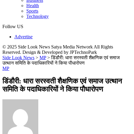
Business
Health
Sports
Technology
Follow US
Advertise
© 2025 Side Look News Satya Media Network All Rights
Reserved. Design & Developed by JPTechnoPark
Side Look News
>
MP
>
डिंडौरी: धारा सरस्वती शैक्षणिक एवं समाज
उत्थान समिति के पदाधिकारियों ने किया पौधारोपण
MP
डिंडौरी: धारा सरस्वती शैक्षणिक एवं समाज उत्थान
समिति के पदाधिकारियों ने किया पौधारोपण