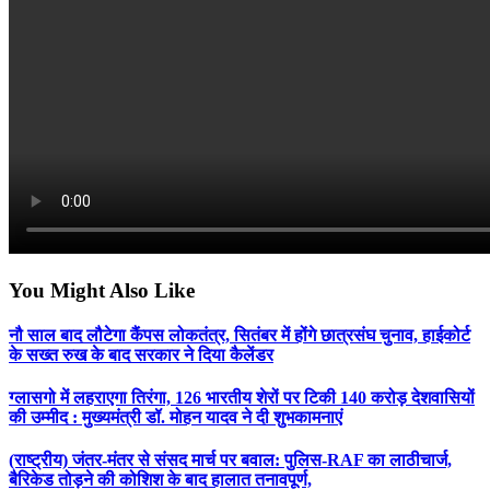
You Might Also Like
नौ साल बाद लौटेगा कैंपस लोकतंत्र, सितंबर में होंगे छात्रसंघ चुनाव, हाईकोर्ट
के सख्त रुख के बाद सरकार ने दिया कैलेंडर
ग्लासगो में लहराएगा तिरंगा, 126 भारतीय शेरों पर टिकी 140 करोड़ देशवासियों
की उम्मीद : मुख्यमंत्री डॉ. मोहन यादव ने दी शुभकामनाएं
(राष्ट्रीय) जंतर-मंतर से संसद मार्च पर बवाल: पुलिस-RAF का लाठीचार्ज,
बैरिकेड तोड़ने की कोशिश के बाद हालात तनावपूर्ण,