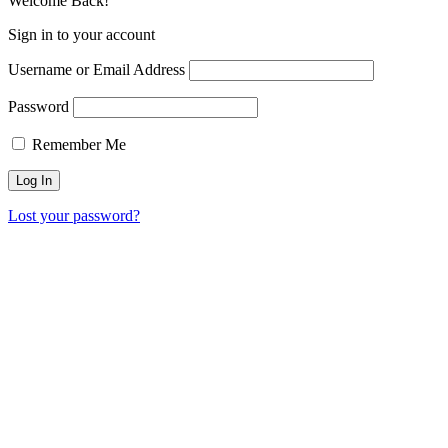
Welcome Back!
Sign in to your account
Username or Email Address
Password
Remember Me
Lost your password?