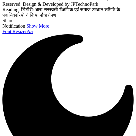
Reserved. Design & Developed by JPTechnoPark
Reading:
डिंडौरी: धारा सरस्वती शैक्षणिक एवं समाज उत्थान समिति के
पदाधिकारियों ने किया पौधारोपण
Share
Notification
Show More
Font Resizer
Aa