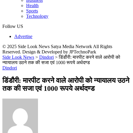
Business
Health
Sports
Technology
Follow US
Advertise
© 2025 Side Look News Satya Media Network All Rights
Reserved. Design & Developed by JPTechnoPark
Side Look News
>
Dindori
>
डिंडौरी: मारपीट करने वाले आरोपी को
न्‍यायालय उठने तक की सजा एवं 1000 रूपये अर्थदण्‍ड
Dindori
डिंडौरी: मारपीट करने वाले आरोपी को न्‍यायालय उठने
तक की सजा एवं 1000 रूपये अर्थदण्‍ड