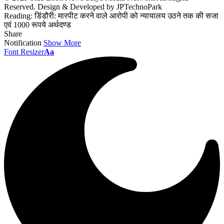
Reserved. Design & Developed by JPTechnoPark
Reading:
डिंडौरी: मारपीट करने वाले आरोपी को न्‍यायालय उठने तक की सजा
एवं 1000 रूपये अर्थदण्‍ड
Share
Notification
Show More
Font Resizer
Aa