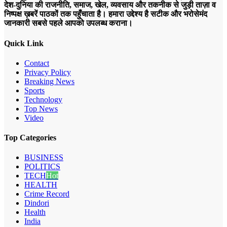
देश-दुनिया की राजनीति, समाज, खेल, व्यवसाय और तकनीक से जुड़ी ताज़ा व
निष्पक्ष ख़बरें पाठकों तक पहुँचाता है। हमारा उद्देश्य है सटीक और भरोसेमंद
जानकारी सबसे पहले आपको उपलब्ध कराना।
Quick Link
Contact
Privacy Policy
Breaking News
Sports
Technology
Top News
Video
Top Categories
BUSINESS
POLITICS
TECH
Hot
HEALTH
Crime Record
Dindori
Health
India