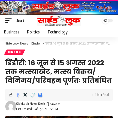
Aa
Font
Resizer
Business
Politics
Technology
Side Look News
>
Dindori
>
डिंडौरी: 16 जून से 15 अगस्त 2022 तक मत्स्याखेट, मत्स्य विक्रय/विनिमय/परिवहन पूर्णतः प्रतिबंधित
DINDORI
डिंडौरी: 16 जून से 15 अगस्त 2022
तक मत्स्याखेट, मत्स्य विक्रय/
विनिमय/परिवहन पूर्णतः प्रतिबंधित
1 Min Read
SideLook News Desk
Last updated: 04/07/2022 9:53 PM