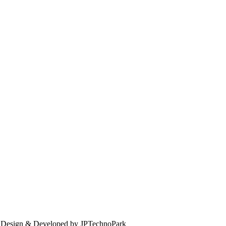
. Design & Developed by JPTechnoPark