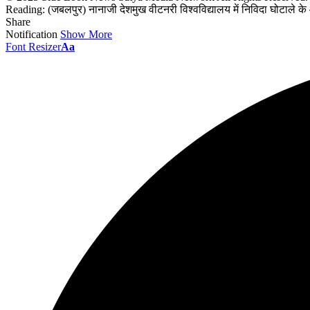
Reading:
(जबलपुर) नानाजी देशमुख वीटनरी विश्वविद्यालय में निविदा घोटाले 
Share
Notification
Show More
Font Resizer
Aa