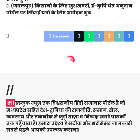
(जबलपुर) किसानों के लिए खुशखबरी, ई-कृषि यंत्र अनुदान
पोर्टल पर सिंचाई यंत्रों के लिए आवेदन शुरू
Facebook
//
सा
इडलुक न्यूज़ एक विश्वसनीय हिंदी समाचार पोर्टल है जो
मध्यप्रदेश सहित देश-दुनिया की राजनीति, समाज, खेल,
व्यवसाय और तकनीक से जुड़ी ताज़ा व निष्पक्ष ख़बरें पाठकों
तक पहुँचाता है। हमारा उद्देश्य है सटीक और भरोसेमंद जानकारी
सबसे पहले आपको उपलब्ध कराना।