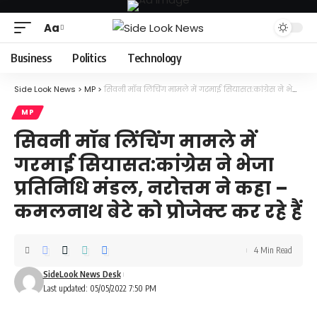
Aa
Font
Resizer
Business
Politics
Technology
Side Look News
>
MP
>
सिवनी मॉब लिंचिंग मामले में गरमाई सियासत:कांग्रेस ने भेजा प्रतिनिधि मंडल, नरोत्तम ने कहा – कमलनाथ बेटे को प्रोजेक्ट कर रहे हैं
MP
सिवनी मॉब लिंचिंग मामले में
गरमाई सियासत:कांग्रेस ने भेजा
प्रतिनिधि मंडल, नरोत्तम ने कहा –
कमलनाथ बेटे को प्रोजेक्ट कर रहे हैं
4 Min Read
SideLook News Desk
Last updated: 05/05/2022 7:50 PM