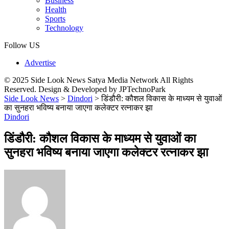
Business
Health
Sports
Technology
Follow US
Advertise
© 2025 Side Look News Satya Media Network All Rights
Reserved. Design & Developed by JPTechnoPark
Side Look News
>
Dindori
>
डिंडौरी: कौशल विकास के माध्यम से युवाओं
का सुनहरा भविष्य बनाया जाएगा कलेक्टर रत्नाकर झा
Dindori
डिंडौरी: कौशल विकास के माध्यम से युवाओं का
सुनहरा भविष्य बनाया जाएगा कलेक्टर रत्नाकर झा