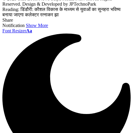
Reserved. Design & Developed by JPTechnoPark
Reading:
डिंडौरी: कौशल विकास के माध्यम से युवाओं का सुनहरा भविष्य
बनाया जाएगा कलेक्टर रत्नाकर झा
Share
Notification
Show More
Font Resizer
Aa