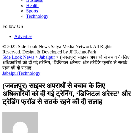
Business
Health
Sports
Technology
Follow US
Advertise
© 2025 Side Look News Satya Media Network All Rights
Reserved. Design & Developed by JPTechnoPark
Side Look News
>
Jabalpur
>
(जबलपुर) साइबर अपराधों से बचाव के लिए
अधिकारियों को दी गई ट्रेनिंग, ‘डिजिटल अरेस्ट’ और ट्रेडिंग फ्रॉड से सतर्क
रहने की दी सलाह
Jabalpur
Technology
(जबलपुर) साइबर अपराधों से बचाव के लिए
अधिकारियों को दी गई ट्रेनिंग, ‘डिजिटल अरेस्ट’ और
ट्रेडिंग फ्रॉड से सतर्क रहने की दी सलाह