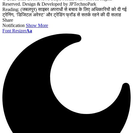
Reserved. Design & Developed by JPTechnoPark
Reading:
(जबलपुर) साइबर अपराधों से बचाव के लिए अधिकारियों को दी गई
ट्रेनिंग, ‘डिजिटल अरेस्ट’ और ट्रेडिंग फ्रॉड से सतर्क रहने की दी सलाह
Share
Notification
Show More
Font Resizer
Aa