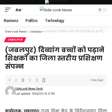
Aa
Font
Resizer
Business
Politics
Technology
Side Look News
>
Jabalpur
>
(जबलपुर) दिव्यांग बच्चों को पढ़ाने शिक्षकों का जिला स्तरीय प्रशिक्षण संपन्न
JABALPUR
(जबलपुर) दिव्यांग बच्चों को पढ़ाने
शिक्षकों का जिला स्तरीय प्रशिक्षण
संपन्न
1 Min Read
SideLook News Desk
Last updated: 17/10/2025 10:12 PM
साईडलुक, जबलपुर।
राज्य शिक्षा केंद्र के निर्देशानुसार जिला