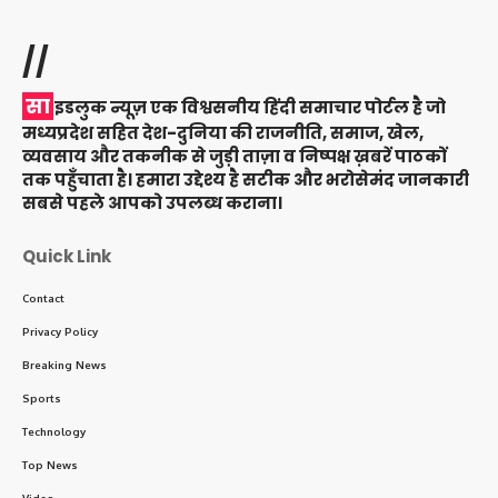
//
सा
इडलुक न्यूज़ एक विश्वसनीय हिंदी समाचार पोर्टल है जो
मध्यप्रदेश सहित देश-दुनिया की राजनीति, समाज, खेल,
व्यवसाय और तकनीक से जुड़ी ताज़ा व निष्पक्ष ख़बरें पाठकों
तक पहुँचाता है। हमारा उद्देश्य है सटीक और भरोसेमंद जानकारी
सबसे पहले आपको उपलब्ध कराना।
Quick Link
Contact
Privacy Policy
Breaking News
Sports
Technology
Top News