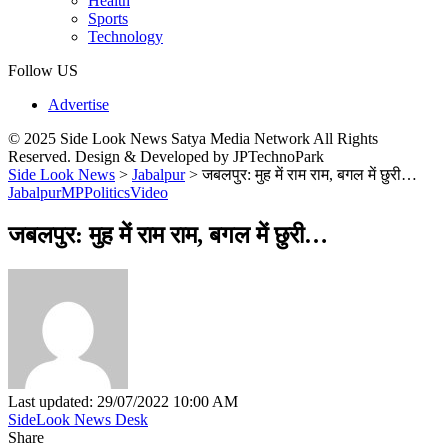
Health
Sports
Technology
Follow US
Advertise
© 2025 Side Look News Satya Media Network All Rights
Reserved. Design & Developed by JPTechnoPark
Side Look News
>
Jabalpur
>
जबलपुर: मुह में राम राम, बगल में छुरी…
Jabalpur
MP
Politics
Video
जबलपुर: मुह में राम राम, बगल में छुरी…
Last updated: 29/07/2022 10:00 AM
SideLook News Desk
Share