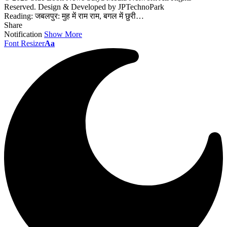
Reserved. Design & Developed by JPTechnoPark
Reading:
जबलपुर: मुह में राम राम, बगल में छुरी…
Share
Notification
Show More
Font Resizer
Aa