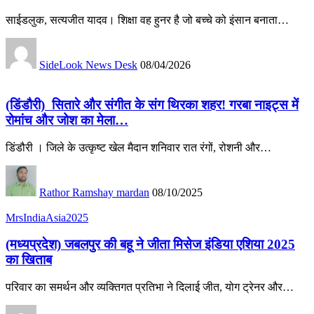
साईडलुक, सत्यजीत यादव। शिक्षा वह हुनर है जो बच्चे को इंसान बनाता…
SideLook News Desk
08/04/2026
(डिंडौरी) सितारे और संगीत के संग थिरका शहर! गरबा नाइट्स में
रोमांच और जोश का मेला…
डिंडौरी । जिले के उत्कृष्ट खेल मैदान शनिवार रात रंगों, रोशनी और…
Rathor Ramshay mardan
08/10/2025
MrsIndiaAsia2025
(मध्यप्रदेश) जबलपुर की बहू ने जीता मिसेज इंडिया एशिया 2025
का खिताब
परिवार का समर्थन और व्यक्तिगत प्रतिभा ने दिलाई जीत, योग ट्रेनर और…