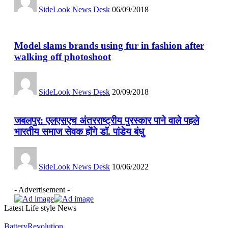
SideLook News Desk
06/09/2018
Model slams brands using fur in fashion after
walking off photoshoot
SideLook News Desk
20/09/2018
जबलपुर: एलएसएच अंतरराष्ट्रीय पुरस्कार पाने वाले पहले
भारतीय समाज सेवक होंगे डॉ. पांडेय बंधु
SideLook News Desk
10/06/2022
- Advertisement -
Latest Life style News
BatteryRevolution