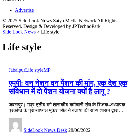
Advertise
© 2025 Side Look News Satya Media Network All Rights
Reserved. Design & Developed by JPTechnoPark
Side Look News
>
Life style
Life style
Jabalpur
Life style
MP
एमपी: वन नेशन वन पेंशन की मांग, एक देश एक
संविधान में दो पेंशन योजना क्यों है लागू ?
जबलपुर। मप्र तृतीय वर्ग शासकीय कर्मचारी संघ के शिक्षक-अध्यापक
प्रकोष्ठ के प्रान्ताध्यक्ष मुकेश सिंह ने बताया की राज्य शासन द्वारा…
SideLook News Desk
28/06/2022