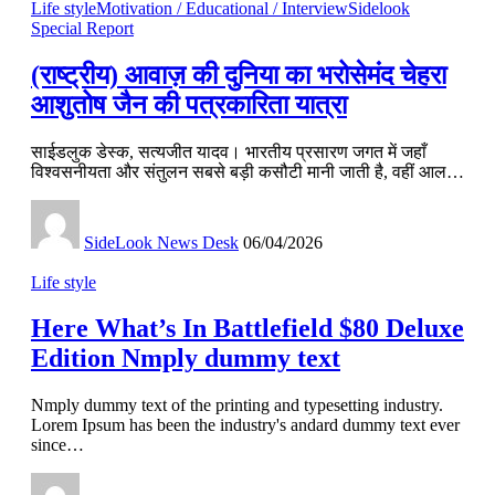
Life style
Motivation / Educational / Interview
Sidelook
Special Report
(राष्ट्रीय) आवाज़ की दुनिया का भरोसेमंद चेहरा
आशुतोष जैन की पत्रकारिता यात्रा
साईडलुक डेस्क, सत्यजीत यादव। भारतीय प्रसारण जगत में जहाँ
विश्वसनीयता और संतुलन सबसे बड़ी कसौटी मानी जाती है, वहीं आल…
SideLook News Desk
06/04/2026
Life style
Here What’s In Battlefield $80 Deluxe
Edition Nmply dummy text
Nmply dummy text of the printing and typesetting industry.
Lorem Ipsum has been the industry's andard dummy text ever
since…