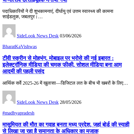
पदाधिकारियों ने दी शुभकामनाएं, दीर्घायु एवं उत्तम स्वास्थ्य की कामना
साईडलुक, जबलपुर।…
SideLook News Desk
03/06/2026
BharatKaVishwas
टीवी स्क्रीन से मोहभंग, मोबाइल पर भरोसे की नई इबारत :
इलेक्ट्रॉनिक मीडिया की चमक फीकी, सोशल मीडिया बना आम
आदमी की पहली पसंद
आर्थिक सर्वे 2025-26 में खुलासा—डिजिटल लत के बीच भी खबरों के लिए…
SideLook News Desk
28/05/2026
#madhyapradesh
मासूमियत की मौत का गवाह बनता मध्य प्रदेश, जहां बोर्ड की स्याही
से लिखा जा रहा है समानता के अधिकार का मजाक