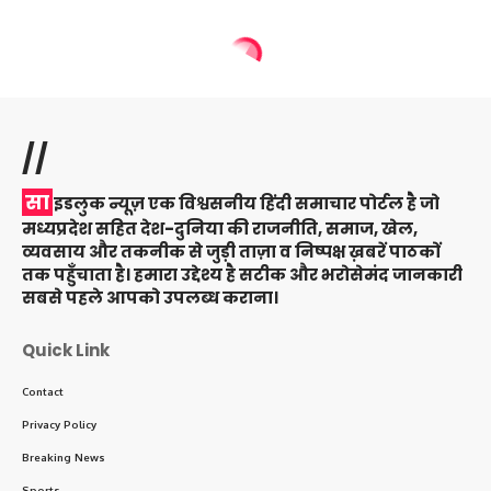
//
सा
इडलुक न्यूज़ एक विश्वसनीय हिंदी समाचार पोर्टल है जो
मध्यप्रदेश सहित देश-दुनिया की राजनीति, समाज, खेल,
व्यवसाय और तकनीक से जुड़ी ताज़ा व निष्पक्ष ख़बरें पाठकों
तक पहुँचाता है। हमारा उद्देश्य है सटीक और भरोसेमंद जानकारी
सबसे पहले आपको उपलब्ध कराना।
Quick Link
Contact
Privacy Policy
Breaking News
Sports