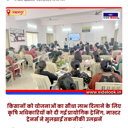
किसानों को योजनाओं का सीधा लाभ दिलाने के लिए
कृषि अधिकारियों को दी गई प्रायोगिक ट्रेनिंग, मास्टर
ट्रेनर्स ने सुलझाईं तकनीकी उलझनें