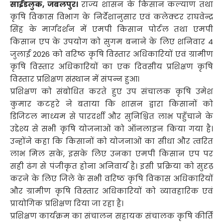
साईडलुक, जबलपुर।
राज्य शासन के किसान कल्याण तथा
कृषि विकास विभाग के निर्देशानुसार एवं कलेक्टर राघवेन्द्र
सिंह के मार्गदर्शन में एमपी किसान पोर्टल तथा एमपी
किसान एप के उपयोग को सुगम बनाने के लिए शनिवार 4
जुलाई 2026 को वरिष्ठ कृषि विस्तार अधिकारियों एवं ग्रामीण
कृषि विस्तार अधिकारियों का एक दिवसीय प्रशिक्षण कृषि
विस्तार प्रशिक्षण संस्थान में संपन्न हुआ।
प्रशिक्षण को संबोधित करते हुए उप संचालक कृषि उमेश
कुमार कटहरे ने बताया कि शासन द्वारा किसानों को
डिजिटल माध्यम से पारदर्शी और सुनिश्चित लाभ पहुँचाने के
उद्देश्य से सभी कृषि योजनाओं को ऑनलाइन किया गया है।
उन्होंने कहा कि किसानों को योजनाओं का सीधा और त्वरित
लाभ मिल सके, इसके लिए उनका एमपी किसान एप पर
सही ढंग से पंजीकृत होना अनिवार्य है। इसी प्रक्रिया को सुदृढ़
करने के लिए जिले के सभी वरिष्ठ कृषि विकास अधिकारियों
और ग्रामीण कृषि विस्तार अधिकारियों को व्यावहारिक एवं
प्रायोगिक प्रशिक्षण दिया जा रहा है।
प्रशिक्षण कार्यक्रम का संचालन सहायक संचालक कृषि कीर्ति