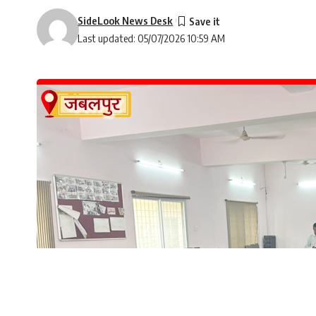
SideLook News Desk
Last updated: 05/07/2026 10:59 AM