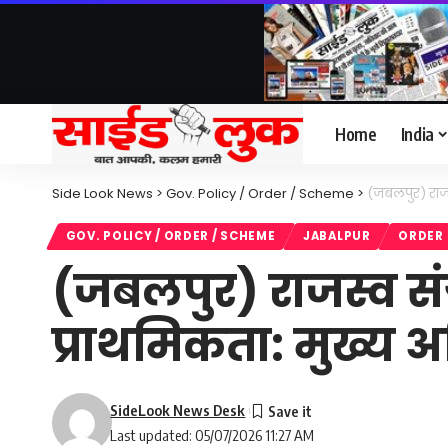
Home
India
Side Look News
>
Gov. Policy / Order / Scheme
>
(जबलपुर) राजस्
GOV. POLICY / ORDER / SCHEME
JABALPUR
ORDER
(जबलपुर) राजस्व संग्
प्राथमिकता: मुख्य अ
SideLook News Desk
Last updated: 05/07/2026 11:27 AM