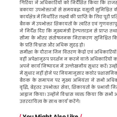
गिरिया ने अधिकारियों को निर्देशित किया कि राजस्व 
बकाया उपभोक्ताओं से समयबद्ध वसूली सुनिश्चित की
कार्यक्षेत्र में निर्धारित लक्ष्यों की प्राप्ति के लिए पूरी
बैठक में उपभोक्ता शिकायतों के त्वरित एवं गुणवत्त
ने निर्देश दिए कि मुख्यमंत्री हेल्पलाइन से प्राप
सीमा के भीतर संतोषजनक निराकरण सुनिश्चित किय
के प्रति विश्वास और अधिक सुदृढ़ हो।
समीक्षा के दौरान जिन वितरण केंद्रों एवं अधिकारियो
वहीं अपेक्षानुरूप प्रदर्शन न करने वाले अधिकारियों
अपने कार्य निष्पादन में उल्लेखनीय सुधार करें। उन्हो
में सुधार नहीं होने पर नियमानुसार कठोर प्रशासनि
बैठक के समापन पर मुख्य अभियंता ने सभी अधिकार
वृद्धि, बेहतर उपभोक्ता सेवा, शिकायतों के प्रभावी न
आह्वान किया। उन्होंने विश्वास व्यक्त किया कि सभी अधिक
उत्तरदायित्व के साथ कार्य करेंगे।
You Might Also Like