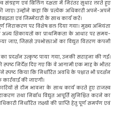
संग्रहण एवं बिलिंग दक्षता में निरंतर सुधार लाते हुए
 जाए। उन्होंने कहा कि प्रत्येक अधिकारी अपने-अपने
 प्रतिबद्धता एवं जिम्मेदारी के साथ कार्य करें।
ापूर्ण निराकरण पर विशेष बल दिया गया। मुख्य अभियंता
्त तथा अन्य शिकायतों का प्राथमिकता के आधार पर समय-
ा जाए, जिससे उपभोक्ताओं का विद्युत वितरण कंपनी
ं का प्रदर्शन उत्कृष्ट पाया गया, उनकी सराहना की गई।
 को स्पष्ट निर्देश दिए गए कि वे आगामी एक माह के भीतर
ंने स्पष्ट किया कि निर्धारित अवधि के पश्चात भी प्रदर्शन
क कार्रवाई की जाएगी।
ियों से टीम भावना के साथ कार्य करते हुए राजस्व
िराकरण तथा निर्बाध विद्युत आपूर्ति सुनिश्चित करने का
ारी निर्धारित लक्ष्यों की प्राप्ति हेतु पूर्ण समर्पण एवं