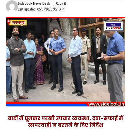
SideLook News Desk
Last updated: 05/07/2026 9:21 AM
वार्डों में घूमकर परखी उपचार व्यवस्था, दवा-सफाई में
लापरवाही न बरतने के दिए निर्देश