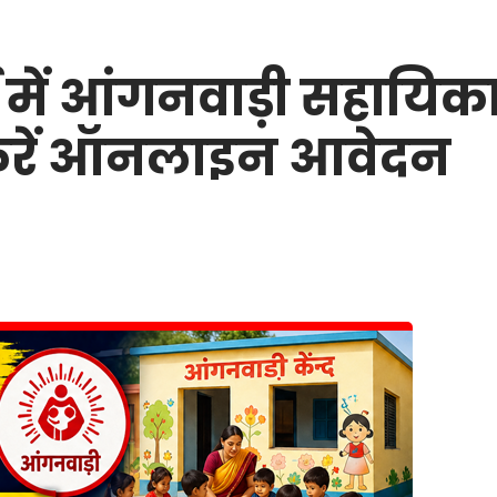
 में आंगनवाड़ी सहायिका क
 करें ऑनलाइन आवेदन