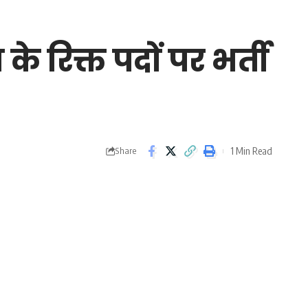
े रिक्त पदों पर भर्ती
1 Min Read
Share