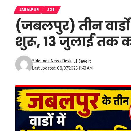
JABALPUR
JOB
(जबलपुर) तीन वार्डों
शुरू, 13 जुलाई तक
SideLook News Desk
Last updated: 08/07/2026 11:43 AM