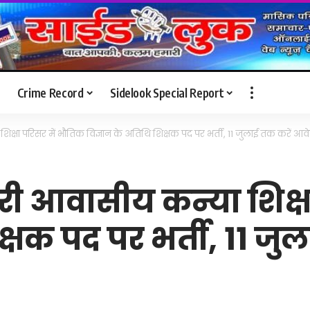
Crime Record
Sidelook Special Report
्षा परिसर में भौतिक विज्ञान के अतिथि शिक्षक पद पर भर्ती, 11 जुलाई तक करें आव
ी आवासीय कन्या शिक्षा
क्षक पद पर भर्ती, 11 ज