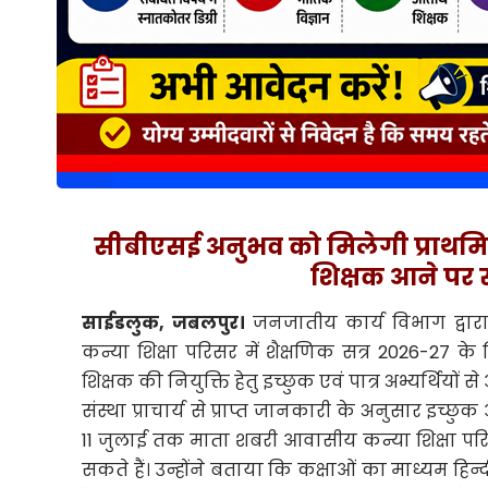
सीबीएसई अनुभव को मिलेगी प्राथमिक
शिक्षक आने पर स
साईडलुक, जबलपुर।
जनजातीय कार्य विभाग द्वार
कन्या शिक्षा परिसर में शैक्षणिक सत्र 2026-27 क
शिक्षक की नियुक्ति हेतु इच्छुक एवं पात्र अभ्यर्थियों 
संस्था प्राचार्य से प्राप्त जानकारी के अनुसार इच्
11 जुलाई तक माता शबरी आवासीय कन्या शिक्षा परि
सकते हैं। उन्होंने बताया कि कक्षाओं का माध्यम हिन्