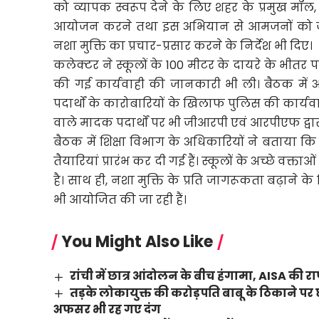
को व्यापक स्वरूप देने के लिए शहर के प्रमुख मॉल,
आयोजन करने तथा इस अभियान से आमजनों को जोड़
नशा मुक्ति का प्रचार-प्रसार करने के निर्देश भी दिए।
कलेक्टर ने स्कूलों के 100 मीटर के दायरे के भीतर प
की गई कार्यवाही की जानकारी भी ली। बैठक में अ
पदार्थों के कारोबारियों के खिलाफ पुलिस की कार्यवाह
वाले मादक पदार्थों पर भी जीआरपी एवं आरपीएफ द्वा
बैठक में शिक्षा विभाग के अधिकारियों ने बताया कि
तैयारियां प्रारंभ कर दी गई हैं। स्कूलों के अच्छे वक्
है। साथ ही, नशा मुक्ति के प्रति जागरूकता बढ़ाने के ल
भी आयोजित की जा रही हैं।
You Might Also Like
रांची में छात्र आंदोलन के बीच हंगामा, AISA की राष्
तड़के लोकायुक्त की करोड़पति बाबू के ठिकाने
अफसर भी रह गए दंग