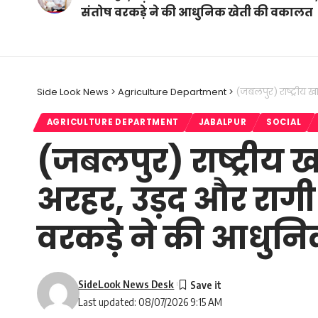
संतोष वरकड़े ने की आधुनिक खेती की वकालत
Side Look News
>
Agriculture Department
>
(जबलपुर) राष्ट्रीय 
AGRICULTURE DEPARTMENT
JABALPUR
SOCIAL
(जबलपुर) राष्ट्रीय ख
अरहर, उड़द और रागी
वरकड़े ने की आधुन
SideLook News Desk
Last updated: 08/07/2026 9:15 AM