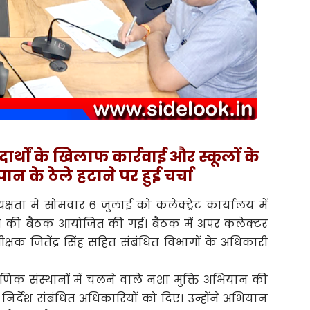
र्थों के खिलाफ कार्रवाई और स्कूलों के
न के ठेले हटाने पर हुई चर्चा
यक्षता में सोमवार 6 जुलाई को कलेक्ट्रेट कार्यालय में
ि की बैठक आयोजित की गई। बैठक में अपर कलेक्टर
्षक जितेंद्र सिंह सहित संबंधित विभागों के अधिकारी
्षणिक संस्थानों में चलने वाले नशा मुक्ति अभियान की
निर्देश संबंधित अधिकारियों को दिए। उन्होंने अभियान