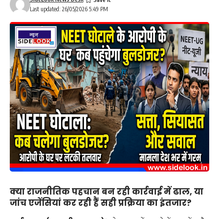
Last updated: 26/05/2026 5:49 PM
क्या राजनीतिक पहचान बन रही कार्रवाई में ढाल, या
जांच एजेंसियां कर रही हैं सही प्रक्रिया का इंतजार?