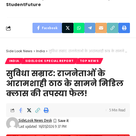
StudentFuture
Facebook
Side Look News
>
India
>
सुविधा सम्राट: राजनेताओं के आरामशाही ठाठ के सामने मिडिल क्लास की तपस्या फेल!
INDIA
SIDELOOK SPECIAL REPORT
TOP NEWS
सुविधा सम्राट: राजनेताओं के
आरामशाही ठाठ के सामने मिडिल
क्लास की तपस्या फेल!
5 Min Read
SideLook News Desk
Last updated: 16/05/2026 9:37 PM