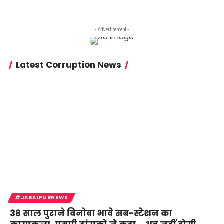
- Advertisement -
Latest Corruption News
#JABALPURNEWS
38 साल पुराने विनोबा भावे सब-स्टेशन का