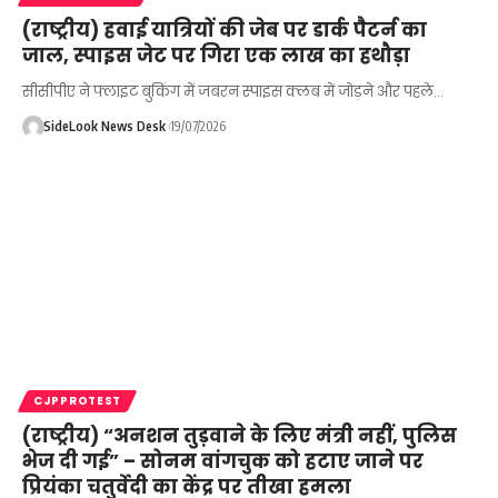
(राष्ट्रीय) हवाई यात्रियों की जेब पर डार्क पैटर्न का
जाल, स्पाइस जेट पर गिरा एक लाख का हथौड़ा
सीसीपीए ने फ्लाइट बुकिंग में जबरन स्पाइस क्लब में जोड़ने और पहले…
SideLook News Desk
19/07/2026
CJPPROTEST
(राष्ट्रीय) “अनशन तुड़वाने के लिए मंत्री नहीं, पुलिस
भेज दी गई” – सोनम वांगचुक को हटाए जाने पर
प्रियंका चतुर्वेदी का केंद्र पर तीखा हमला