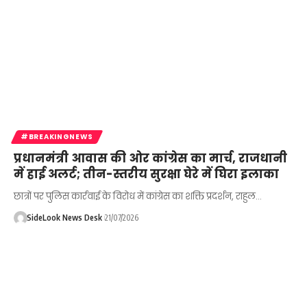
#BREAKINGNEWS
प्रधानमंत्री आवास की ओर कांग्रेस का मार्च, राजधानी
में हाई अलर्ट; तीन-स्तरीय सुरक्षा घेरे में घिरा इलाका
छात्रों पर पुलिस कार्रवाई के विरोध में कांग्रेस का शक्ति प्रदर्शन, राहुल…
SideLook News Desk
21/07/2026