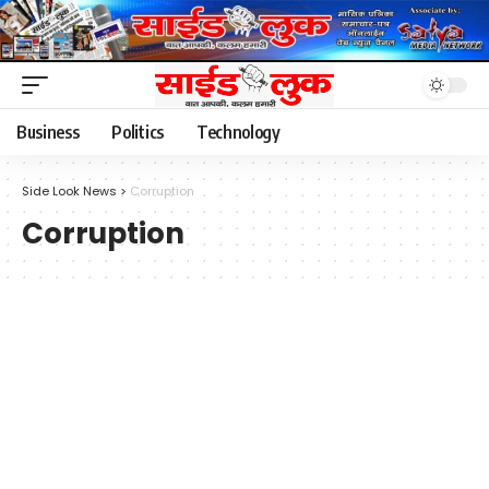
Business
Politics
Technology
Side Look News
>
Corruption
Corruption